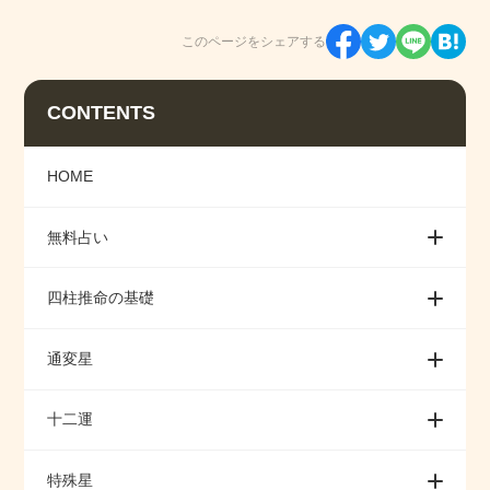
このページをシェアする
CONTENTS
HOME
無料占い
四柱推命の基礎
通変星
十二運
特殊星