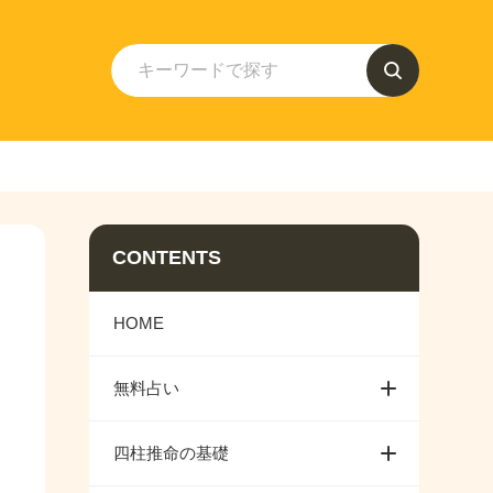
CONTENTS
HOME
無料占い
四柱推命の基礎