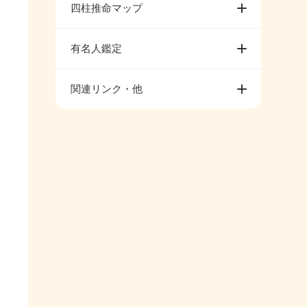
四柱推命マップ
有名人鑑定
関連リンク・他