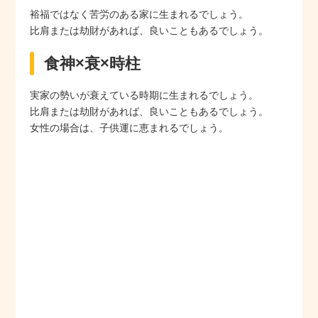
裕福ではなく苦労のある家に生まれるでしょう。
比肩または劫財があれば、良いこともあるでしょう。
食神×衰×時柱
実家の勢いが衰えている時期に生まれるでしょう。
比肩または劫財があれば、良いこともあるでしょう。
女性の場合は、子供運に恵まれるでしょう。