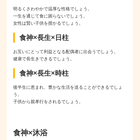
明るくさわやかで温厚な性格でしょう。
一生を通じて食に困らないでしょう。
女性は賢い子供を授かるでしょう。
食神×長生×日柱
お互いにとって利益となる配偶者に出会うでしょう。
健康で長生きできるでしょう。
食神×長生×時柱
後半生に恵まれ、豊かな生活を送ることができるでしょ
う。
子供から親孝行をされるでしょう。
食神×沐浴