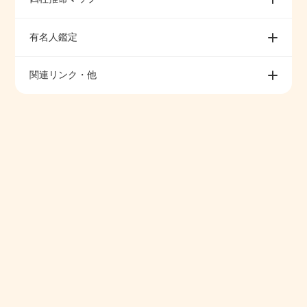
有名人鑑定
関連リンク・他