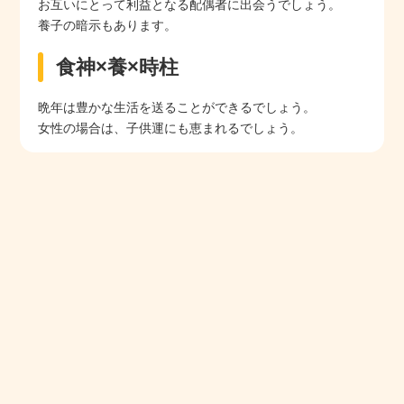
お互いにとって利益となる配偶者に出会うでしょう。
養子の暗示もあります。
食神×養×時柱
晩年は豊かな生活を送ることができるでしょう。
女性の場合は、子供運にも恵まれるでしょう。