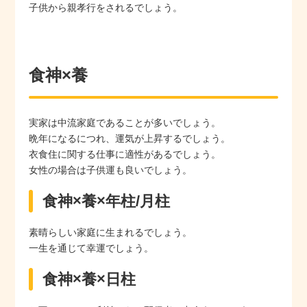
子供から親孝行をされるでしょう。
食神×養
実家は中流家庭であることが多いでしょう。
晩年になるにつれ、運気が上昇するでしょう。
衣食住に関する仕事に適性があるでしょう。
女性の場合は子供運も良いでしょう。
食神×養×年柱/月柱
素晴らしい家庭に生まれるでしょう。
一生を通じて幸運でしょう。
食神×養×日柱