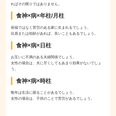
ればその限りではありません。
食神×病×年柱/月柱
裕福ではなく苦労のある家に生まれるでしょう。
比肩または劫財があれば、良いこともあるでしょう。
食神×病×日柱
お互いに不満のある夫婦関係でしょう。
女性の場合は、夫に尽くしてもあまり効果がないでしょ
う。
食神×病×時柱
晩年は生活に困ることがあるでしょう。
女性の場合は、子供のことで苦労があるでしょう。