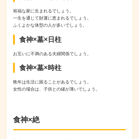
裕福な家に生まれるでしょう。
一生を通じて財運に恵まれるでしょう。
ふくよかな体型の人が多いでしょう。
食神×墓×日柱
お互いに不満のある夫婦関係でしょう。
食神×墓×時柱
晩年は生活に困ることがあるでしょう。
女性の場合は、子供との縁が薄いでしょう。
食神×絶