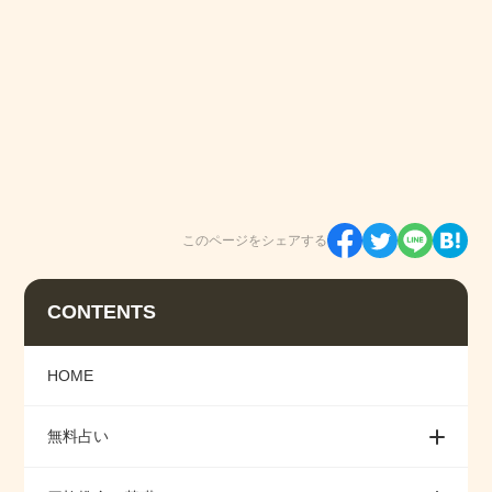
このページをシェアする
CONTENTS
HOME
無料占い