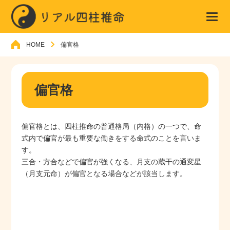
HOME
偏官格
偏官格
偏官格とは、四柱推命の普通格局（内格）の一つで、命
式内で偏官が最も重要な働きをする命式のことを言いま
す。
三合・方合などで偏官が強くなる、月支の蔵干の通変星
（月支元命）が偏官となる場合などが該当します。