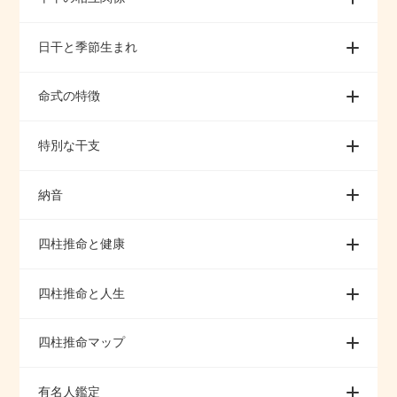
日干と季節生まれ
命式の特徴
特別な干支
納音
四柱推命と健康
四柱推命と人生
四柱推命マップ
有名人鑑定