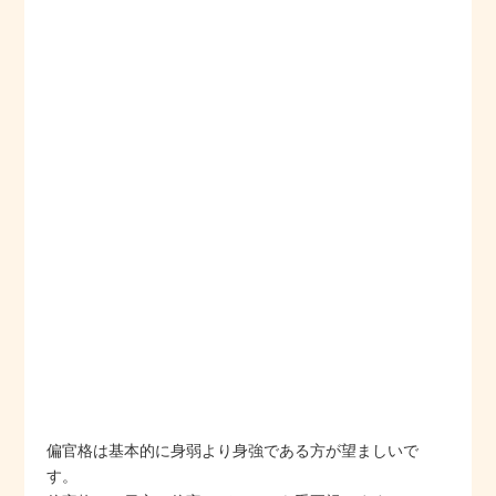
偏官格は基本的に身弱より身強である方が望ましいで
す。