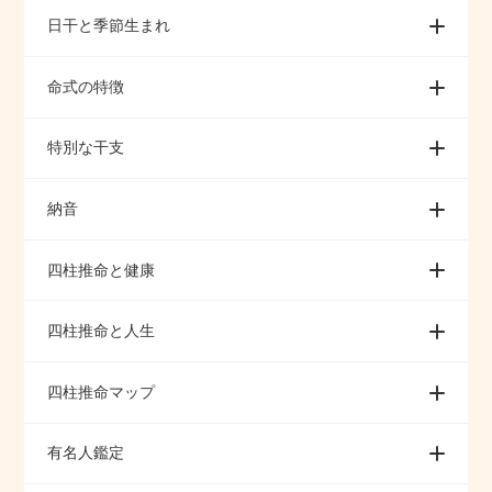
日干と季節生まれ
命式の特徴
特別な干支
納音
四柱推命と健康
四柱推命と人生
四柱推命マップ
有名人鑑定