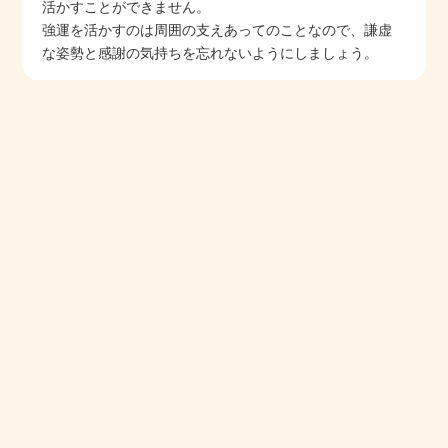
活かすことができません。
強運を活かすのは周囲の支えあってのことなので、謙虚
な姿勢と感謝の気持ちを忘れないようにしましょう。