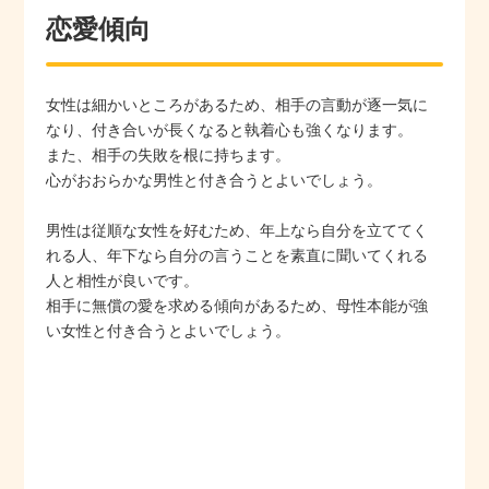
恋愛傾向
女性は細かいところがあるため、相手の言動が逐一気に
なり、付き合いが長くなると執着心も強くなります。
また、相手の失敗を根に持ちます。
心がおおらかな男性と付き合うとよいでしょう。
男性は従順な女性を好むため、年上なら自分を立ててく
れる人、年下なら自分の言うことを素直に聞いてくれる
人と相性が良いです。
相手に無償の愛を求める傾向があるため、母性本能が強
い女性と付き合うとよいでしょう。