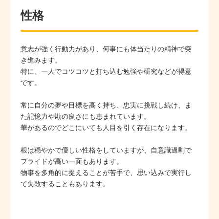
性格
意志が強く行動力があり、何事にも体当たりの精神で突
き進みます。
特に、一人でコツコツと打ち込む勉強や研究などが得意
です。
常に自分の夢や目標を高く持ち、忠実に挑戦し続け、ま
た記憶力や勘の良さにも恵まれています。
華があるのでどこにいても人目を引く存在になります。
根は穏やかで優しい性格をしていますが、自意識過剰で
プライドが高い一面もあります。
物事を多角的に捉えることが苦手で、思い込みで実行し
て失敗することもあります。