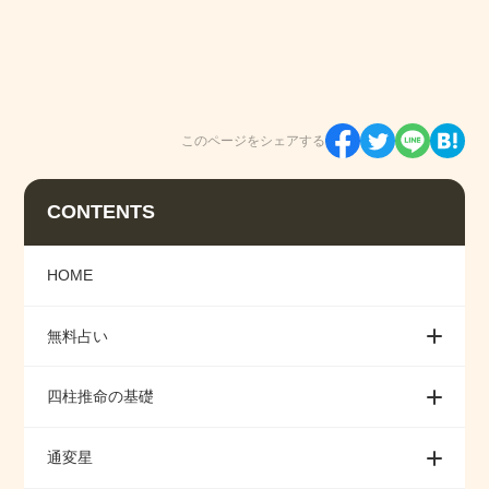
このページをシェアする
CONTENTS
HOME
無料占い
四柱推命の基礎
通変星