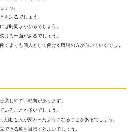
しょう。
ともあるでしょう。
には時間がかかるでしょう。
欠ける一面があるでしょう。
働くよりも個人として働ける職場の方が向いているでしょ
苦労しやすい傾向があります。
ていることが多いでしょう。
り組むと人が変わったようになることがあるでしょう。
立できる道を目指すとよいでしょう。