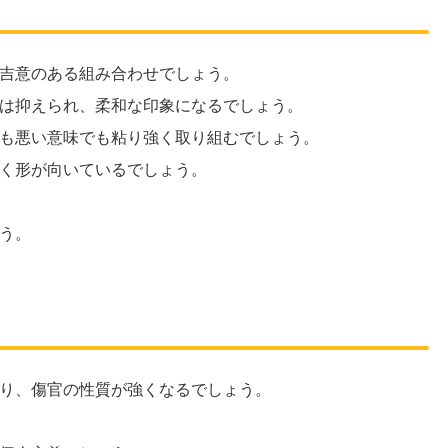
吉意のある組み合わせでしょう。
は抑えられ、柔和な印象になるでしょう。
も悪い意味でも粘り強く取り組むでしょう。
く形が向いているでしょう。
う。
り、傷官の性質が強くなるでしょう。