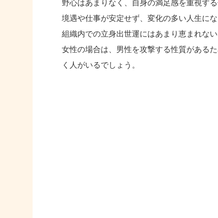
野心はあまりなく、自身の満足感を重視する
境遇や仕事が安定せず、変化の多い人生にな
組織内での立身出世運にはあまり恵まれない
女性の場合は、男性を攻撃する性質があるた
く人がいるでしょう。