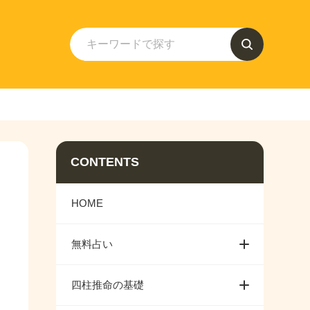
CONTENTS
HOME
無料占い
四柱推命の基礎