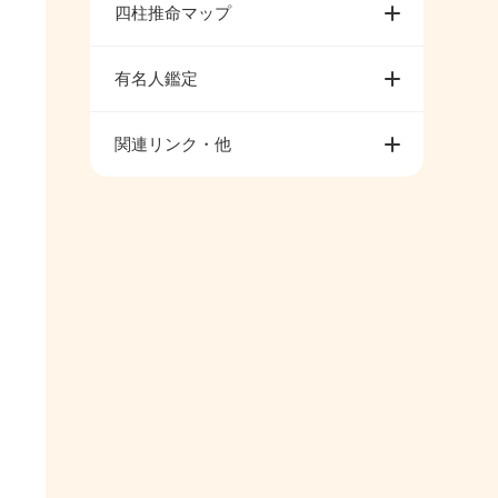
四柱推命マップ
有名人鑑定
関連リンク・他