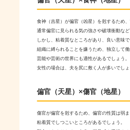
食神（吉星）が偏官（凶星）を剋するため、
通常偏官に見られる気の強さや破壊衝動など
しかし、粘着質なところがあり、良い意味で
組織に縛られることを嫌うため、独立して働
芸能や芸術の世界にも適性があるでしょう。
女性の場合は、夫を尻に敷く人が多いでしょ
偏官（天星）×傷官（地星）
傷官が偏官を剋するため、偏官の性質は弱ま
粘着質でしつこいところがあるでしょう。