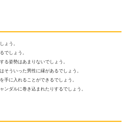
しょう。
るでしょう。
する姿勢はあまりないでしょう。
はそういった男性に縁があるでしょう。
を手に入れることができるでしょう。
ャンダルに巻き込まれたりするでしょう。