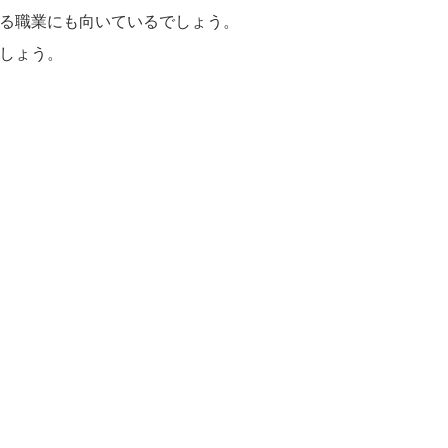
る職業にも向いているでしょう。
しょう。