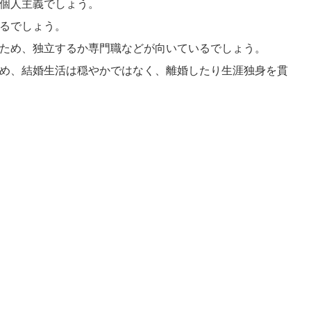
個人主義でしょう。
るでしょう。
ため、独立するか専門職などが向いているでしょう。
め、結婚生活は穏やかではなく、離婚したり生涯独身を貫