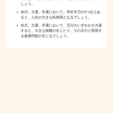
しょう。
命式、大運、年運において、帝旺羊刃が3つ以上あ
ると、人生の大きな転換期となるでしょう。
命式、大運、年運において、五行のいずれかが大過
すると、大きな困難が生じたり、その五行と関係す
る健康問題が生じるでしょう。