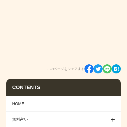
このページをシェアする
CONTENTS
HOME
無料占い