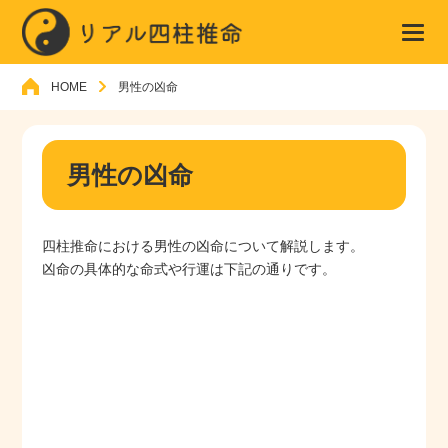
HOME
男性の凶命
男性の凶命
四柱推命における男性の凶命について解説します。
凶命の具体的な命式や行運は下記の通りです。