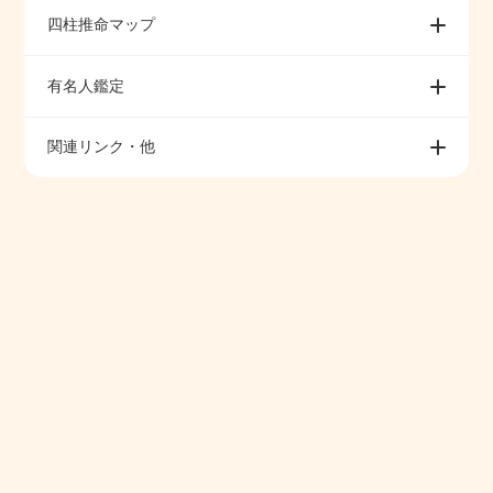
四柱推命マップ
有名人鑑定
関連リンク・他