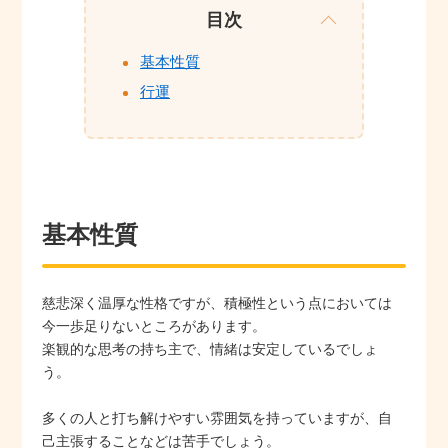
目次
基本性質
行運
基本性質
慈悲深く温厚な性格ですが、積極性という点においては
今一歩足りないところがあります。
楽観的な思考の持ち主で、情緒は安定しているでしょ
う。
多くの人と打ち解けやすい雰囲気を持っていますが、自
己主張することなどは苦手でしょう。