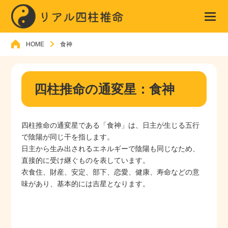
HOME
食神
四柱推命の通変星：食神
四柱推命の通変星である「食神」は、日主が生じる五行
で陰陽が同じ干を指します。
日主から生み出されるエネルギーで陰陽も同じなため、
直接的に受け継ぐものを表しています。
衣食住、財産、安定、部下、恋愛、健康、寿命などの意
味があり、基本的には吉星となります。