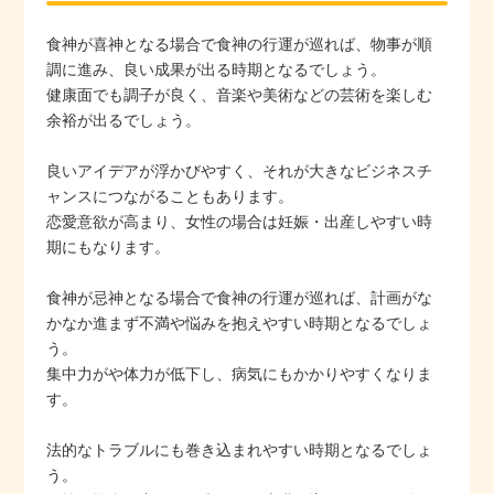
食神が喜神となる場合で食神の行運が巡れば、物事が順
調に進み、良い成果が出る時期となるでしょう。
健康面でも調子が良く、音楽や美術などの芸術を楽しむ
余裕が出るでしょう。
良いアイデアが浮かびやすく、それが大きなビジネスチ
ャンスにつながることもあります。
恋愛意欲が高まり、女性の場合は妊娠・出産しやすい時
期にもなります。
食神が忌神となる場合で食神の行運が巡れば、計画がな
かなか進まず不満や悩みを抱えやすい時期となるでしょ
う。
集中力がや体力が低下し、病気にもかかりやすくなりま
す。
法的なトラブルにも巻き込まれやすい時期となるでしょ
う。