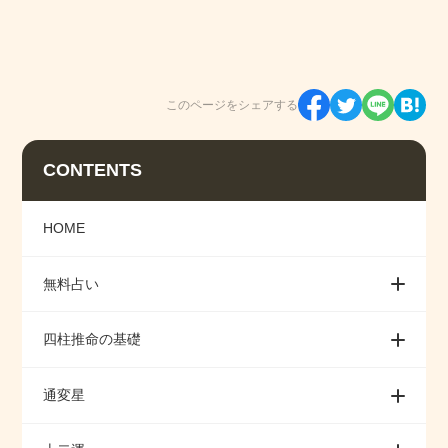
このページをシェアする
CONTENTS
HOME
無料占い
四柱推命の基礎
通変星